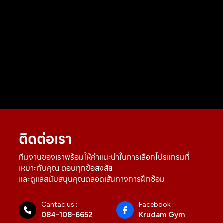
ติดต่อเรา
ทีมงานของเราพร้อมให้คำแนะนำในการเลือกโปรแกรมที่
เหมาะกับคุณ ตอบทุกข้อสงสัย
และดูแลสนับสนุนคุณตลอดเส้นทางการฝึกซ้อม
Cantac us :
Facebook :
084-108-6652
Krudam Gym