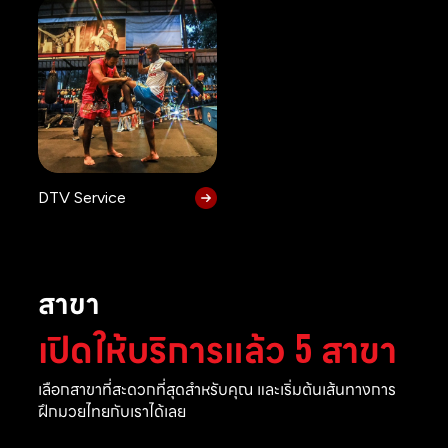
DTV Service
สาขา
เปิดให้บริการแล้ว 5 สาขา
เลือกสาขาที่สะดวกที่สุดสำหรับคุณ และเริ่มต้นเส้นทางการ
ฝึกมวยไทยกับเราได้เลย