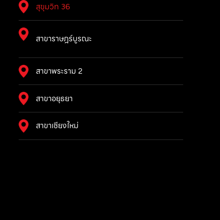
สุขุมวิท 36
สาขาราษฎร์บูรณะ
สาขาพระราม 2
สาขาอยุธยา
สาขาเชียงใหม่