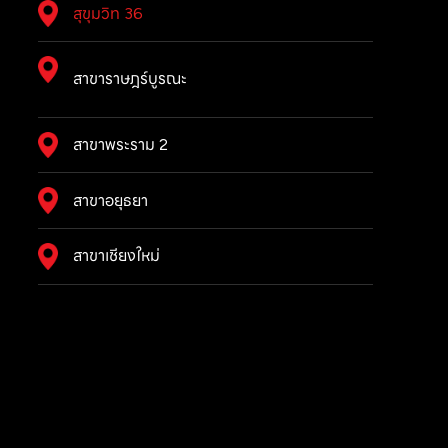
สุขุมวิท 36
สาขาราษฎร์บูรณะ
สาขาพระราม 2
สาขาอยุธยา
สาขาเชียงใหม่