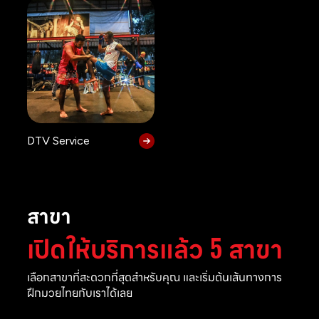
DTV Service
สาขา
เปิดให้บริการแล้ว 5 สาขา
เลือกสาขาที่สะดวกที่สุดสำหรับคุณ และเริ่มต้นเส้นทางการ
ฝึกมวยไทยกับเราได้เลย