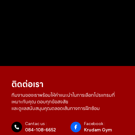
ติดต่อเรา
ทีมงานของเราพร้อมให้คำแนะนำในการเลือกโปรแกรมที่
เหมาะกับคุณ ตอบทุกข้อสงสัย
และดูแลสนับสนุนคุณตลอดเส้นทางการฝึกซ้อม
Cantac us :
Facebook :
084-108-6652
Krudam Gym