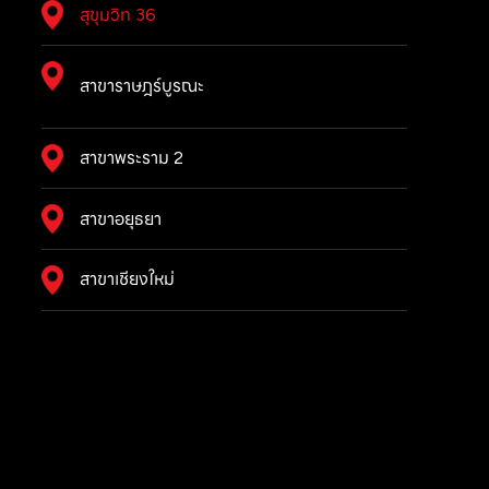
สุขุมวิท 36
สาขาราษฎร์บูรณะ
สาขาพระราม 2
สาขาอยุธยา
สาขาเชียงใหม่