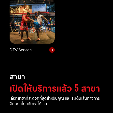
DTV Service
สาขา
เปิดให้บริการแล้ว 5 สาขา
เลือกสาขาที่สะดวกที่สุดสำหรับคุณ และเริ่มต้นเส้นทางการ
ฝึกมวยไทยกับเราได้เลย