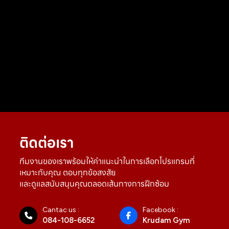
ติดต่อเรา
ทีมงานของเราพร้อมให้คำแนะนำในการเลือกโปรแกรมที่
เหมาะกับคุณ ตอบทุกข้อสงสัย
และดูแลสนับสนุนคุณตลอดเส้นทางการฝึกซ้อม
Cantac us :
Facebook :
084-108-6652
Krudam Gym