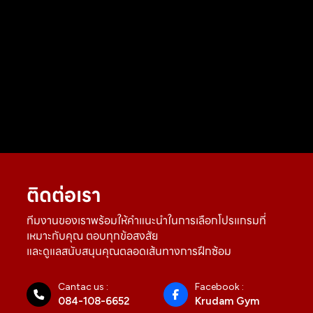
ติดต่อเรา
ทีมงานของเราพร้อมให้คำแนะนำในการเลือกโปรแกรมที่
เหมาะกับคุณ ตอบทุกข้อสงสัย
และดูแลสนับสนุนคุณตลอดเส้นทางการฝึกซ้อม
Cantac us :
Facebook :
084-108-6652
Krudam Gym