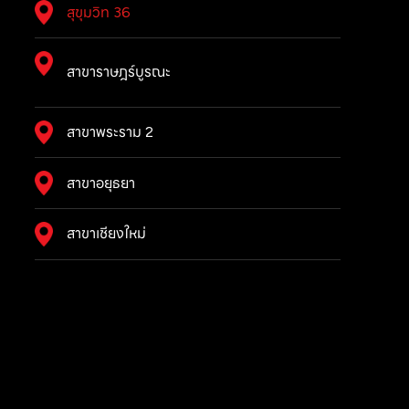
สุขุมวิท 36
สาขาราษฎร์บูรณะ
สาขาพระราม 2
สาขาอยุธยา
สาขาเชียงใหม่