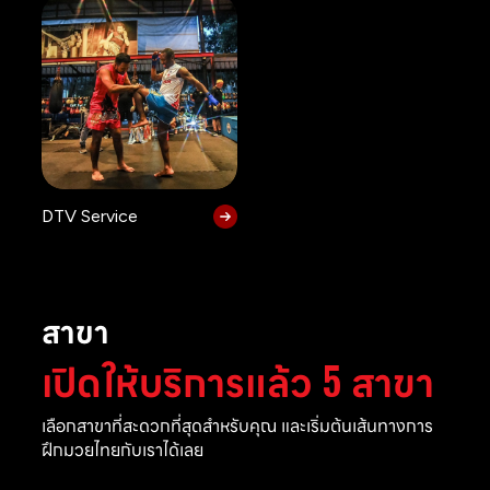
DTV Service
สาขา
เปิดให้บริการแล้ว 5 สาขา
เลือกสาขาที่สะดวกที่สุดสำหรับคุณ และเริ่มต้นเส้นทางการ
ฝึกมวยไทยกับเราได้เลย