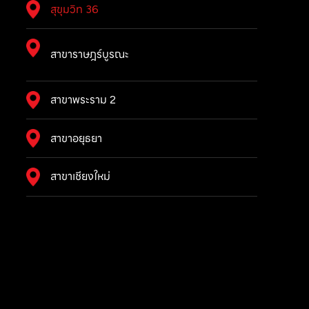
สุขุมวิท 36
สาขาราษฎร์บูรณะ
สาขาพระราม 2
สาขาอยุธยา
สาขาเชียงใหม่