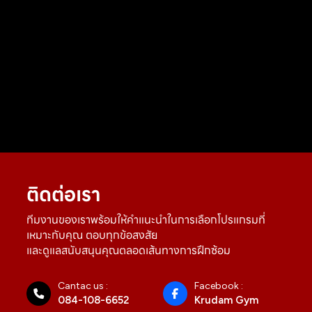
ติดต่อเรา
ทีมงานของเราพร้อมให้คำแนะนำในการเลือกโปรแกรมที่
เหมาะกับคุณ ตอบทุกข้อสงสัย
และดูแลสนับสนุนคุณตลอดเส้นทางการฝึกซ้อม
Cantac us :
Facebook :
084-108-6652
Krudam Gym