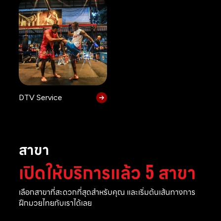
DTV Service
สาขา
เปิดให้บริการแล้ว 5 สาขา
เลือกสาขาที่สะดวกที่สุดสำหรับคุณ และเริ่มต้นเส้นทางการ
ฝึกมวยไทยกับเราได้เลย