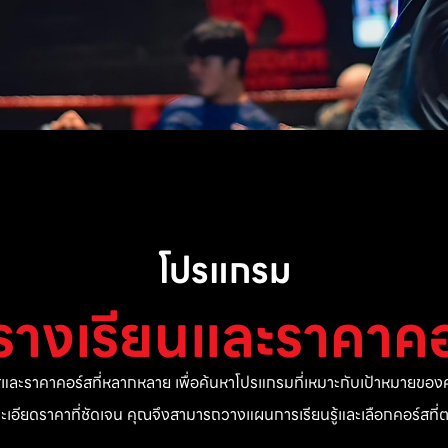
โปรแกรม
รางเรียนและราคาคอ
ละราคาคอร์สที่หลากหลาย เพื่อค้นหาโปรแกรมที่เหมาะกับเป้าหมายของค
ยละเอียดราคาที่ชัดเจน คุณจึงสามารถวางแผนการเรียนรู้และเลือกคอร์สท