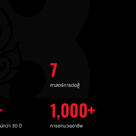
7
ศาสตร์การต่อสู้
1,000
กว่า 30 ปี
การชกมวยอาชีพ