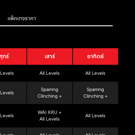
แพ็คเกจราคา
ศุกร์
เสาร์
อาทิตย์
 Levels
All Levels
All Levels
Sparring
Sparring
 Levels
Clinching +
Clinching +
WAI KRU +
 Levels
All Levels
All Levels