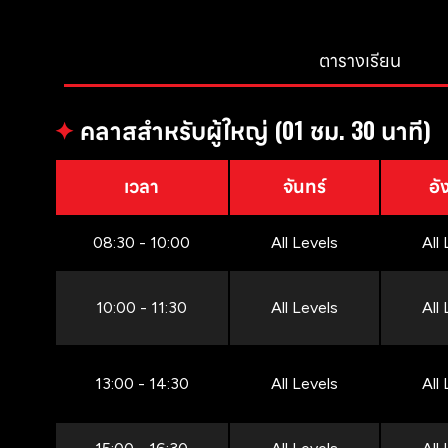
ตารางเรียน
✦
คลาสสำหรับผู้ใหญ่ (01 ชม. 30 นาที)
เวลา
จันทร์
อั
08:30 - 10:00
All Levels
All
10:00 - 11:30
All Levels
All
13:00 - 14:30
All Levels
All