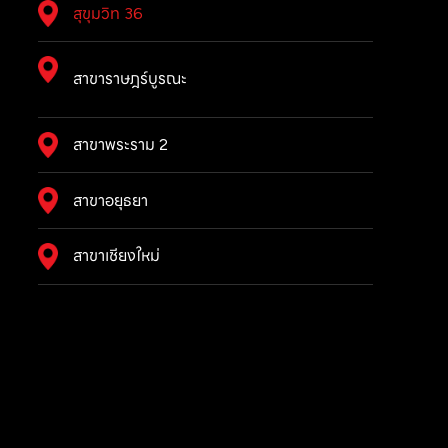
สุขุมวิท 36
สาขาราษฎร์บูรณะ
สาขาพระราม 2
สาขาอยุธยา
สาขาเชียงใหม่