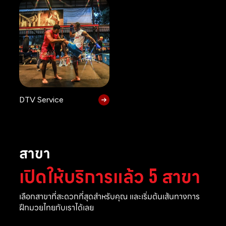
DTV Service
สาขา
เปิดให้บริการแล้ว 5 สาขา
เลือกสาขาที่สะดวกที่สุดสำหรับคุณ และเริ่มต้นเส้นทางการ
ฝึกมวยไทยกับเราได้เลย