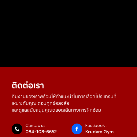
ติดต่อเรา
ทีมงานของเราพร้อมให้คำแนะนำในการเลือกโปรแกรมที่
เหมาะกับคุณ ตอบทุกข้อสงสัย
และดูแลสนับสนุนคุณตลอดเส้นทางการฝึกซ้อม
Cantac us :
Facebook :
084-108-6652
Krudam Gym