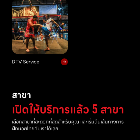
DTV Service
สาขา
เปิดให้บริการแล้ว 5 สาขา
เลือกสาขาที่สะดวกที่สุดสำหรับคุณ และเริ่มต้นเส้นทางการ
ฝึกมวยไทยกับเราได้เลย