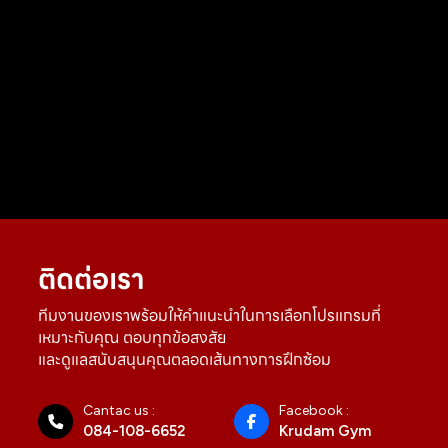
ติดต่อเรา
ทีมงานของเราพร้อมให้คำแนะนำในการเลือกโปรแกรมที่
เหมาะกับคุณ ตอบทุกข้อสงสัย
และดูแลสนับสนุนคุณตลอดเส้นทางการฝึกซ้อม
Cantac us :
Facebook :
084-108-6652
Krudam Gym