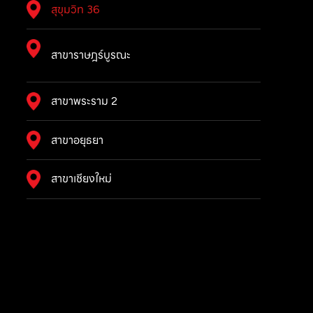
สุขุมวิท 36
สาขาราษฎร์บูรณะ
สาขาพระราม 2
สาขาอยุธยา
สาขาเชียงใหม่