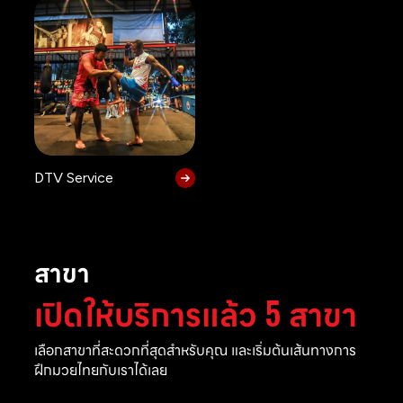
DTV Service
สาขา
เปิดให้บริการแล้ว 5 สาขา
เลือกสาขาที่สะดวกที่สุดสำหรับคุณ และเริ่มต้นเส้นทางการ
ฝึกมวยไทยกับเราได้เลย