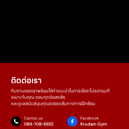
ติดต่อเรา
ทีมงานของเราพร้อมให้คำแนะนำในการเลือกโปรแกรมที่
เหมาะกับคุณ ตอบทุกข้อสงสัย
และดูแลสนับสนุนคุณตลอดเส้นทางการฝึกซ้อม
Cantac us :
Facebook :
084-108-6652
Krudam Gym