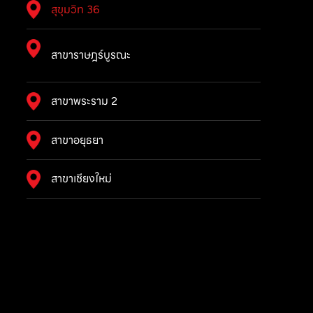
สุขุมวิท 36
สาขาราษฎร์บูรณะ
สาขาพระราม 2
สาขาอยุธยา
สาขาเชียงใหม่