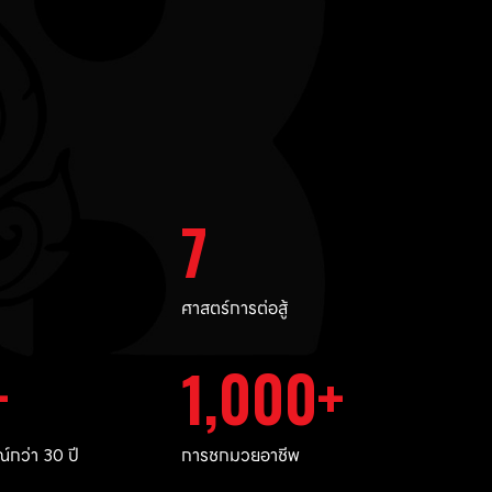
7
ศาสตร์การต่อสู้
1,000
กว่า 30 ปี
การชกมวยอาชีพ