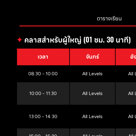
ตารางเรียน
✦
คลาสสำหรับผู้ใหญ่ (01 ชม. 30 นาที)
เวลา
จันทร์
อั
08:30 - 10:00
All Levels
All
10:00 - 11:30
All Levels
All
13:00 - 14:30
All Levels
All