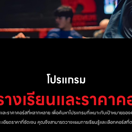
โปรแกรม
รางเรียนและราคาคอ
ละราคาคอร์สที่หลากหลาย เพื่อค้นหาโปรแกรมที่เหมาะกับเป้าหมายของค
ยละเอียดราคาที่ชัดเจน คุณจึงสามารถวางแผนการเรียนรู้และเลือกคอร์สท