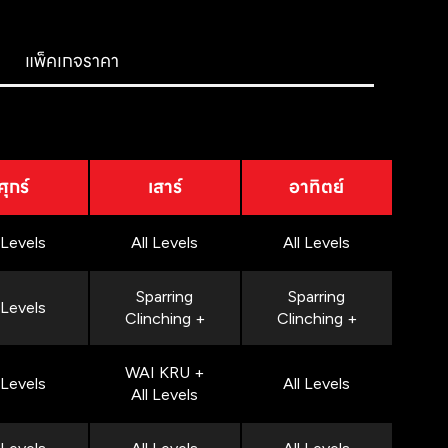
แพ็คเกจราคา
ศุกร์
เสาร์
อาทิตย์
 Levels
All Levels
All Levels
Sparring
Sparring
 Levels
Clinching +
Clinching +
WAI KRU +
 Levels
All Levels
All Levels