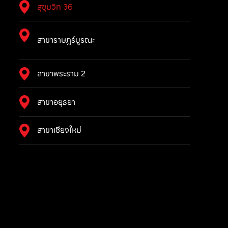
สุขุมวิท 36
สาขาราษฎร์บูรณะ
สาขาพระราม 2
สาขาอยุธยา
สาขาเชียงใหม่