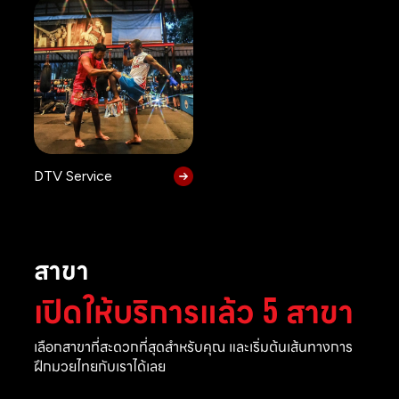
DTV Service
สาขา
เปิดให้บริการแล้ว 5 สาขา
เลือกสาขาที่สะดวกที่สุดสำหรับคุณ และเริ่มต้นเส้นทางการ
ฝึกมวยไทยกับเราได้เลย