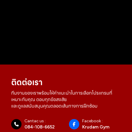
ติดต่อเรา
ทีมงานของเราพร้อมให้คำแนะนำในการเลือกโปรแกรมที่
เหมาะกับคุณ ตอบทุกข้อสงสัย
และดูแลสนับสนุนคุณตลอดเส้นทางการฝึกซ้อม
Cantac us :
Facebook :
084-108-6652
Krudam Gym