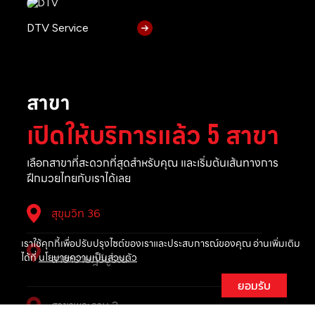
DTV Service
สาขา
เปิดให้บริการแล้ว 5 สาขา
เลือกสาขาที่สะดวกที่สุดสำหรับคุณ และเริ่มต้นเส้นทางการ
ฝึกมวยไทยกับเราได้เลย
สุขุมวิท 36
เราใช้คุกกี้เพื่อปรับปรุงไซต์ของเราและประสบการณ์ของคุณ อ่านเพิ่มเติม
ได้ที่
นโยบายความเป็นส่วนตัว
สาขาราษฎร์บูรณะ
ยอมรับ
สาขาพระราม 2